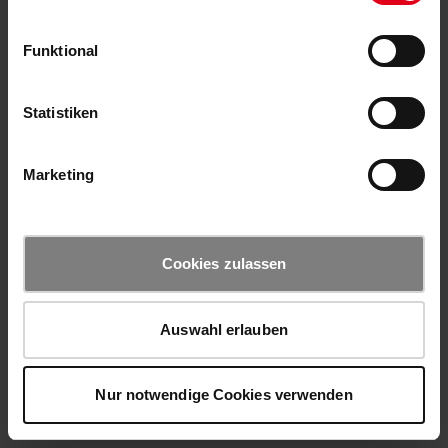
Funktional
Statistiken
Marketing
Cookies zulassen
Auswahl erlauben
Nur notwendige Cookies verwenden