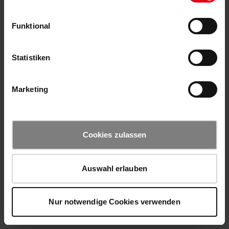
Funktional
Statistiken
Marketing
Cookies zulassen
Auswahl erlauben
Nur notwendige Cookies verwenden