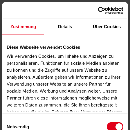
Zustimmung
Details
Über Cookies
Diese Webseite verwendet Cookies
Wir verwenden Cookies, um Inhalte und Anzeigen zu
personalisieren, Funktionen für soziale Medien anbieten
zu können und die Zugriffe auf unsere Website zu
analysieren. Außerdem geben wir Informationen zu Ihrer
Verwendung unserer Website an unsere Partner für
soziale Medien, Werbung und Analysen weiter. Unsere
Partner führen diese Informationen möglicherweise mit
weiteren Daten zusammen, die Sie ihnen bereitgestellt
haben oder die sie im Rahmen Ihrer Nutzung der Dienste
gesammelt haben.
Datenschutzerklärung
anzeigen.
Einwilligungsauswahl
Notwendig